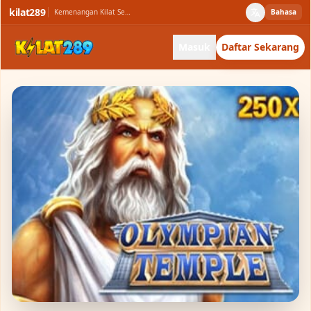
kilat289
Kemenangan Kilat Setiap Hari
Bahasa
Masuk
Daftar Sekarang