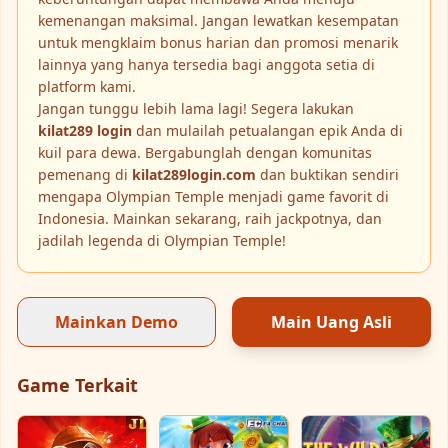
kemenangan maksimal. Jangan lewatkan kesempatan
untuk mengklaim bonus harian dan promosi menarik
lainnya yang hanya tersedia bagi anggota setia di
platform kami.
Jangan tunggu lebih lama lagi! Segera lakukan
kilat289 login
dan mulailah petualangan epik Anda di
kuil para dewa. Bergabunglah dengan komunitas
pemenang di
kilat289login.com
dan buktikan sendiri
mengapa Olympian Temple menjadi game favorit di
Indonesia. Mainkan sekarang, raih jackpotnya, dan
jadilah legenda di Olympian Temple!
Mainkan Demo
Main Uang Asli
Game Terkait