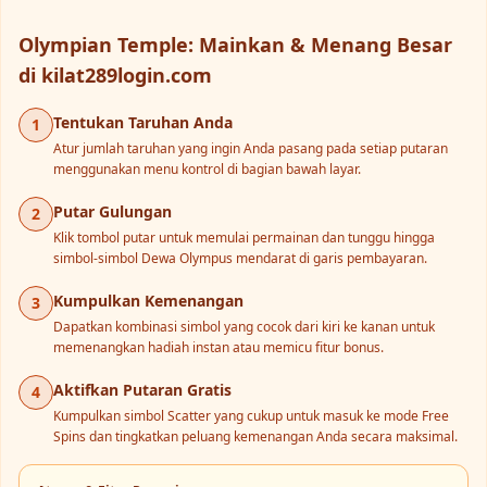
Olympian Temple: Mainkan & Menang Besar
di kilat289login.com
Tentukan Taruhan Anda
1
Atur jumlah taruhan yang ingin Anda pasang pada setiap putaran
menggunakan menu kontrol di bagian bawah layar.
Putar Gulungan
2
Klik tombol putar untuk memulai permainan dan tunggu hingga
simbol-simbol Dewa Olympus mendarat di garis pembayaran.
Kumpulkan Kemenangan
3
Dapatkan kombinasi simbol yang cocok dari kiri ke kanan untuk
memenangkan hadiah instan atau memicu fitur bonus.
Aktifkan Putaran Gratis
4
Kumpulkan simbol Scatter yang cukup untuk masuk ke mode Free
Spins dan tingkatkan peluang kemenangan Anda secara maksimal.