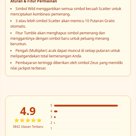
Aturan & Fitur Permainan
Simbol Wild menggantikan semua simbol kecuali Scatter untuk
menciptakan kombinasi pemenang.
3 atau lebih simbol Scatter akan memicu 10 Putaran Gratis
otomatis.
Fitur Tumble akan menghapus simbol pemenang dan
menggantinya dengan simbol baru untuk peluang menang
beruntun.
Pengali (Multiplier) acak dapat muncul di setiap putaran untuk
melipatgandakan total kemenangan Anda.
Pembayaran tertinggi diberikan oleh simbol Zeus yang memiliki
nilai jackpot terbesar.
Rating Pemain
5
4.9
4
3
⭐⭐⭐⭐⭐
2
3842 Ulasan Terbaru
1