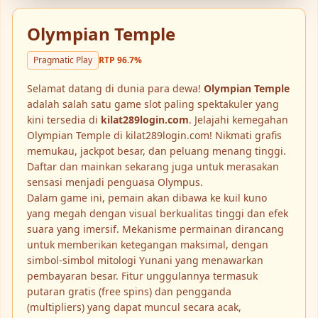
▶
Olympian Temple
Pragmatic Play
RTP 96.7%
Selamat datang di dunia para dewa!
Olympian Temple
adalah salah satu game slot paling spektakuler yang
kini tersedia di
kilat289login.com
. Jelajahi kemegahan
Olympian Temple di kilat289login.com! Nikmati grafis
memukau, jackpot besar, dan peluang menang tinggi.
Daftar dan mainkan sekarang juga untuk merasakan
sensasi menjadi penguasa Olympus.
Dalam game ini, pemain akan dibawa ke kuil kuno
yang megah dengan visual berkualitas tinggi dan efek
suara yang imersif. Mekanisme permainan dirancang
untuk memberikan ketegangan maksimal, dengan
simbol-simbol mitologi Yunani yang menawarkan
pembayaran besar. Fitur unggulannya termasuk
putaran gratis (free spins) dan pengganda
(multipliers) yang dapat muncul secara acak,