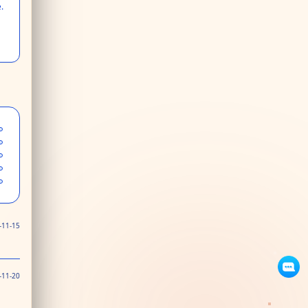
.
-11-15
-11-20