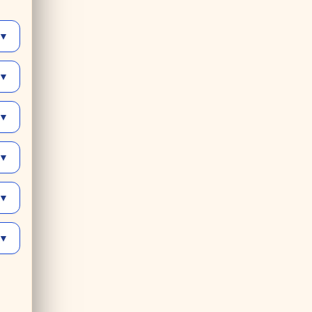
▼
▼
▼
▼
▼
▼