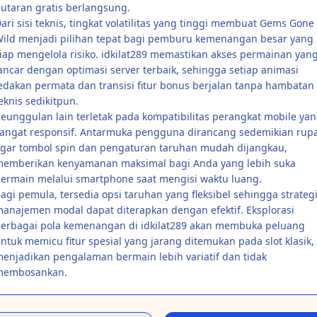
utaran gratis berlangsung.
ari sisi teknis, tingkat volatilitas yang tinggi membuat Gems Gone
ild menjadi pilihan tepat bagi pemburu kemenangan besar yang
iap mengelola risiko. idkilat289 memastikan akses permainan yan
ancar dengan optimasi server terbaik, sehingga setiap animasi
edakan permata dan transisi fitur bonus berjalan tanpa hambatan
eknis sedikitpun.
eunggulan lain terletak pada kompatibilitas perangkat mobile ya
angat responsif. Antarmuka pengguna dirancang sedemikian rup
gar tombol spin dan pengaturan taruhan mudah dijangkau,
emberikan kenyamanan maksimal bagi Anda yang lebih suka
ermain melalui smartphone saat mengisi waktu luang.
agi pemula, tersedia opsi taruhan yang fleksibel sehingga strateg
anajemen modal dapat diterapkan dengan efektif. Eksplorasi
erbagai pola kemenangan di idkilat289 akan membuka peluang
ntuk memicu fitur spesial yang jarang ditemukan pada slot klasik,
enjadikan pengalaman bermain lebih variatif dan tidak
membosankan.