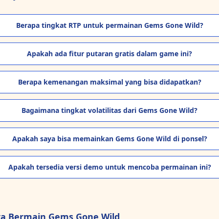
Berapa tingkat RTP untuk permainan Gems Gone Wild?
Apakah ada fitur putaran gratis dalam game ini?
Berapa kemenangan maksimal yang bisa didapatkan?
Bagaimana tingkat volatilitas dari Gems Gone Wild?
Apakah saya bisa memainkan Gems Gone Wild di ponsel?
Apakah tersedia versi demo untuk mencoba permainan ini?
ra Bermain Gems Gone Wild