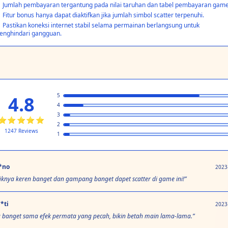
Jumlah pembayaran tergantung pada nilai taruhan dan tabel pembayaran game
Fitur bonus hanya dapat diaktifkan jika jumlah simbol scatter terpenuhi.
Pastikan koneksi internet stabil selama permainan berlangsung untuk
enghindari gangguan.
5
4.8
4
3
⭐⭐⭐⭐⭐
2
1247 Reviews
1
*no
2023
iknya keren banget dan gampang banget dapet scatter di game ini!”
*ti
2023
 banget sama efek permata yang pecah, bikin betah main lama-lama.”