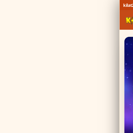
kilat