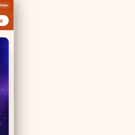
ahasa
ng