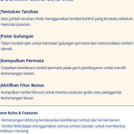
Tentukan Taruhan
Atur jumlah taruhan Anda menggunakan tombol kontrol yang tersedia sebelum
memulai putaran.
Putar Gulungan
Tekan tombol spin untuk memutar gulungan permata dan mencocokkan simbol
identik.
Kumpulkan Permata
Dapatkan kombinasi simbol permata pada garis pembayaran untuk meraih
kemenangan instan.
Aktifkan Fitur Bonus
Kumpulkan simbol khusus untuk memicu putaran gratis atau pengganda
kemenangan besar.
ame Rules & Features
Kemenangan dihitung berdasarkan kombinasi simbol dari kiri ke kanan.
Simbol Wild dapat menggantikan semua simbol standar untuk membentuk
ombinasi menang.