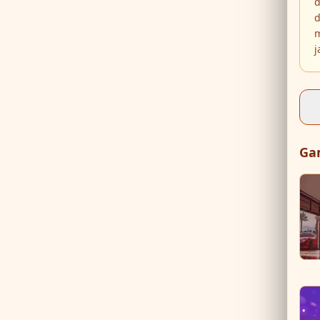
d
d
m
j
Ga