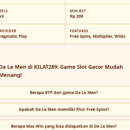
EELS
MIN BET
x3
Rp 200
ROVIDER
FEATURES
ragmatic Play
Free Spins, Multiplier, Wilds
Da Le Men di KILAT289: Game Slot Gacor Mudah
Menang!
Berapa RTP dari game Da Le Men?
Apakah Da Le Men memiliki fitur Free Spins?
Berapa Max Win yang bisa didapatkan di Da Le Men?