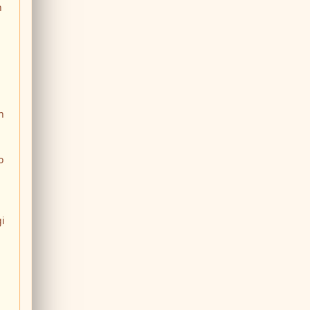
n
n
o
gi