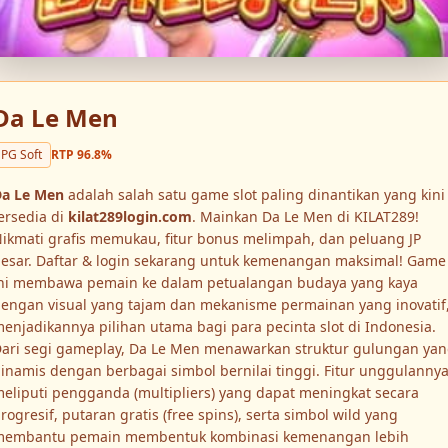
▶
Da Le Men
PG Soft
RTP 96.8%
a Le Men
adalah salah satu game slot paling dinantikan yang kini
ersedia di
kilat289login.com
. Mainkan Da Le Men di KILAT289!
ikmati grafis memukau, fitur bonus melimpah, dan peluang JP
esar. Daftar & login sekarang untuk kemenangan maksimal! Game
ni membawa pemain ke dalam petualangan budaya yang kaya
engan visual yang tajam dan mekanisme permainan yang inovatif
enjadikannya pilihan utama bagi para pecinta slot di Indonesia.
ari segi gameplay, Da Le Men menawarkan struktur gulungan ya
inamis dengan berbagai simbol bernilai tinggi. Fitur unggulanny
eliputi pengganda (multipliers) yang dapat meningkat secara
rogresif, putaran gratis (free spins), serta simbol wild yang
membantu pemain membentuk kombinasi kemenangan lebih