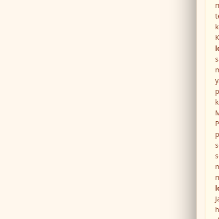
m
t
k
K
l
s
m
y
p
k
M
P
p
s
s
m
m
l
J
h