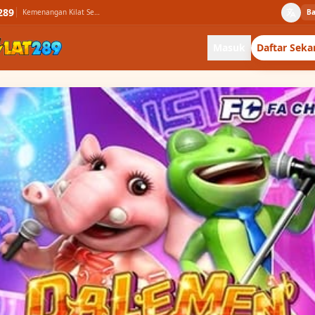
289
Kemenangan Kilat Setiap Hari
B
Masuk
Daftar Seka