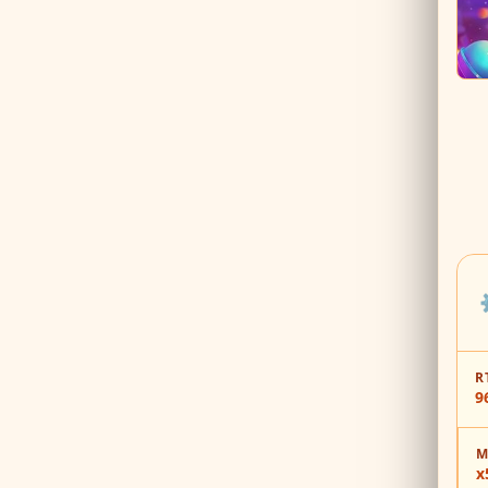
R
9
M
x